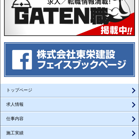
トップページ
求人情報
仕事内容
施工実績