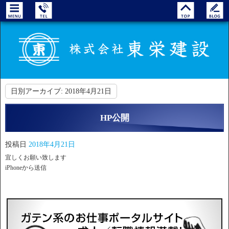
日別アーカイブ:
2018年4月21日
HP公開
投稿日
2018年4月21日
宜しくお願い致します
iPhoneから送信