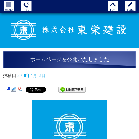
ホームページを公開いたしました
投稿日
2018年4月13日