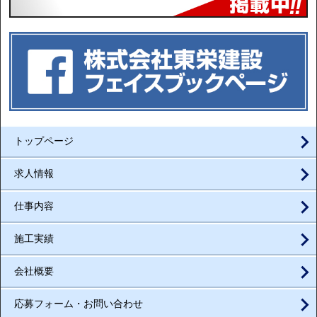
トップページ
求人情報
仕事内容
施工実績
会社概要
応募フォーム・お問い合わせ