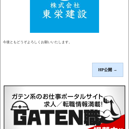
今後ともどうぞよろしくお願いいたします。
HP公開
→